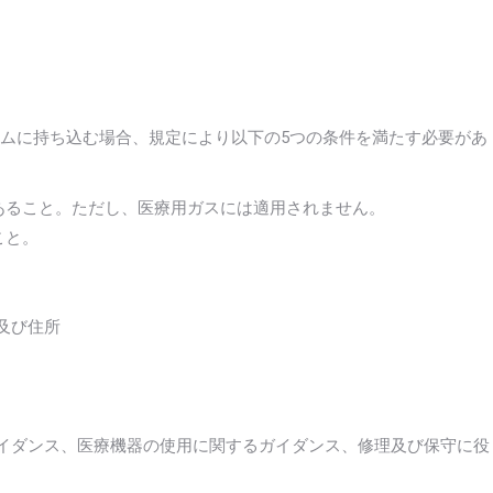
ムに持ち込む場合、規定により以下の5つの条件を満たす必要があ
あること。ただし、医療用ガスには適用されません。
こと。
及び住所
ガイダンス、医療機器の使用に関するガイダンス、修理及び保守に役