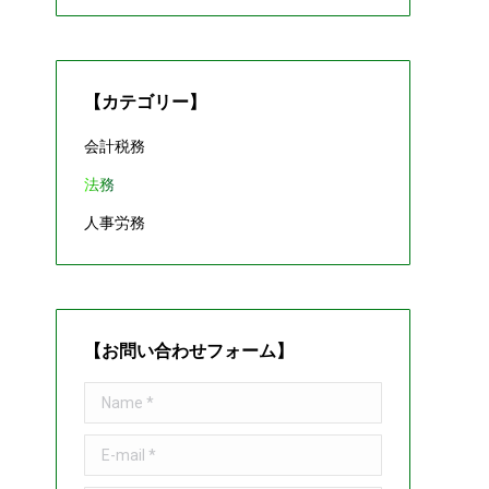
【カテゴリー】
会計税務
法務
人事労務
【お問い合わせフォーム】
Name *
E-mail *