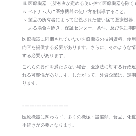
医療機器 （所有者が定める使い捨て医療機器を除く
ベトナム人に医療機器の使い方を指導すること。
製品の所有者によって定義された使い捨て医療機器
ある場合を除き、保証センター、条件、及び保証期
医療機器に同梱されていない医療機器の技術資料、使用
内容を提供する必要があります。さらに、そのような情
する必要があります。
これらの要件を満たさない場合、医療法に対する行政違反及び
れる可能性があります。したがって、外資企業は、定期
ります。
===================
医療機器に関わらず、多くの機械・設備類、食品、化粧
手続きが必要となります。