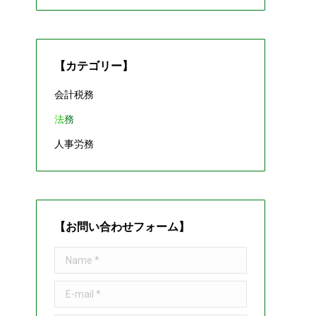
【カテゴリー】
会計税務
法務
人事労務
【お問い合わせフォーム】
Name *
E-mail *