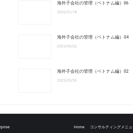
海外子会社の管理（ベトナム編）06
2026/01/18
海外子会社の管理（ベトナム編）04
2025/09/26
海外子会社の管理（ベトナム編）02
2025/05/26
rprise
Home
コンサルティングメニュ