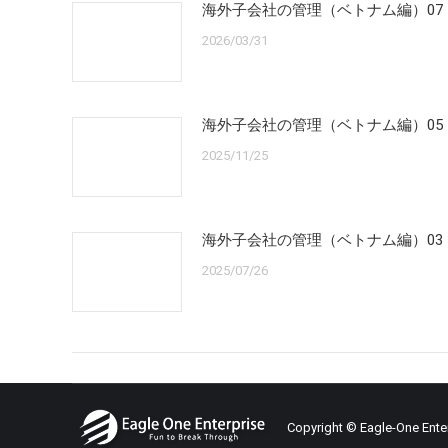
海外子会社の管理（ベトナム編）07
2026/03/31
海外子会社の管理（ベトナム編）05
2025/11/25
海外子会社の管理（ベトナム編）03
2025/07/26
Copyright ©
Eagle-One Ente